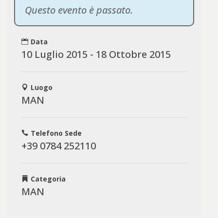
Questo evento è passato.
Data
10 Luglio 2015 - 18 Ottobre 2015
Luogo
MAN
Telefono Sede
+39 0784 252110
Categoria
MAN