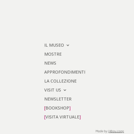
IL MUSEO
MOSTRE
NEWS
APPROFONDIMENTI
LA COLLEZIONE
VISIT US
NEWSLETTER
BOOKSHOP
VISITA VIRTUALE
Made by:
Hibou.coop