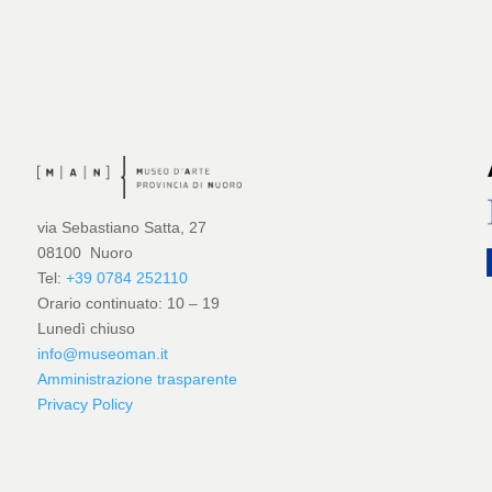
via Sebastiano Satta, 27
08100 Nuoro
Tel:
+39 0784 252110
Orario continuato: 10 – 19
Lunedì chiuso
info@museoman.it
Amministrazione trasparente
Privacy Policy