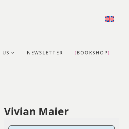
T US
NEWSLETTER
BOOKSHOP
Vivian Maier