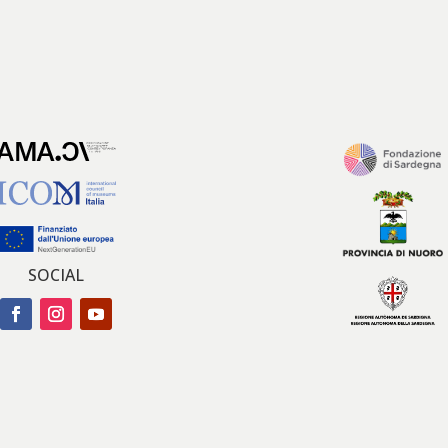
SOCIAL