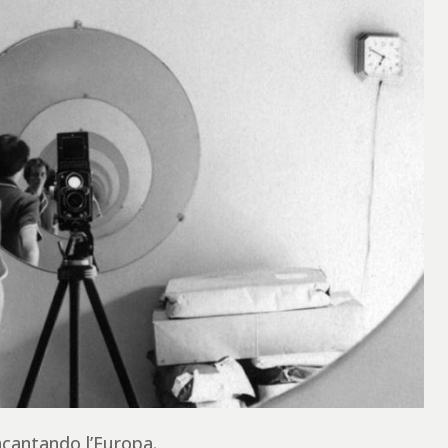
incantando l’Europa.