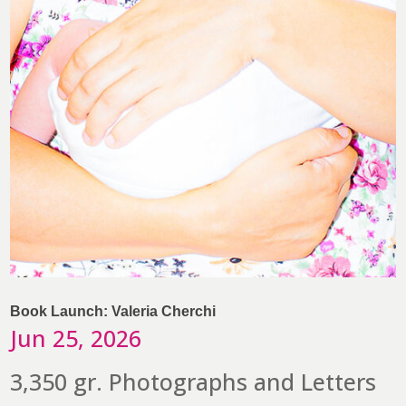
Book Launch: Valeria Cherchi
Jun 25, 2026
3,350 gr. Photographs and Letters