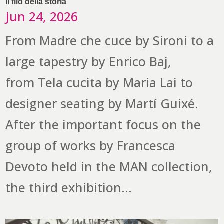
Il filo della storia
Jun 24, 2026
From Madre che cuce by Sironi to a
large tapestry by Enrico Baj,
from Tela cucita by Maria Lai to
designer seating by Martí Guixé.
After the important focus on the
group of works by Francesca
Devoto held in the MAN collection,
the third exhibition...