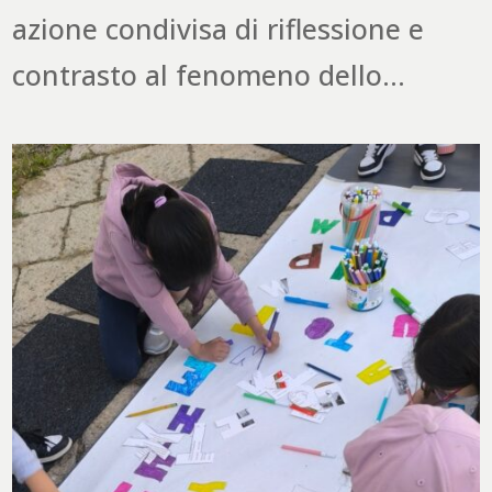
azione condivisa di riflessione e
contrasto al fenomeno dello...