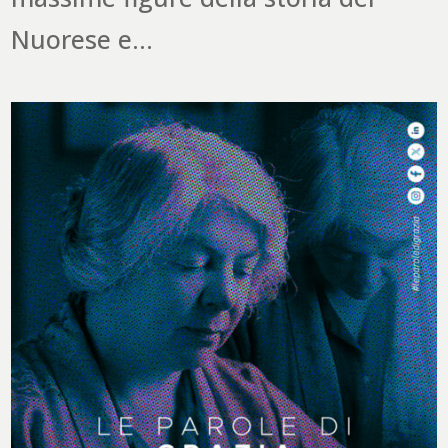
Nuorese e...