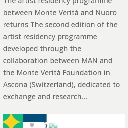
The artist residency programme
between Monte Verità and Nuoro
returns The second edition of the
artist residency programme
developed through the
collaboration between MAN and
the Monte Verità Foundation in
Ascona (Switzerland), dedicated to
exchange and research...