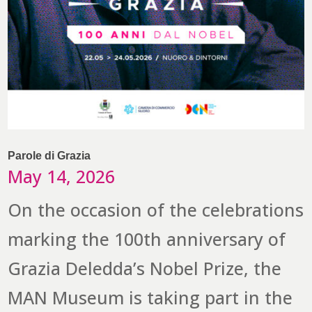
Parole di Grazia
May 14, 2026
On the occasion of the celebrations
marking the 100th anniversary of
Grazia Deledda’s Nobel Prize, the
MAN Museum is taking part in the