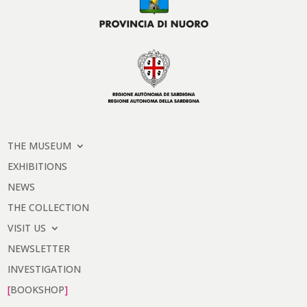
THE MUSEUM
EXHIBITIONS
NEWS
THE COLLECTION
VISIT US
NEWSLETTER
INVESTIGATION
BOOKSHOP