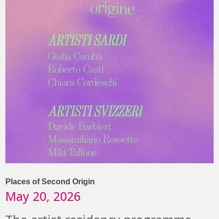
Places of Second Origin
May 20, 2026