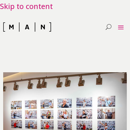
Skip to content