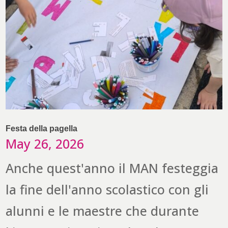
Festa della pagella
May 26, 2026
Anche quest'anno il MAN festeggia
la fine dell'anno scolastico con gli
alunni e le maestre che durante