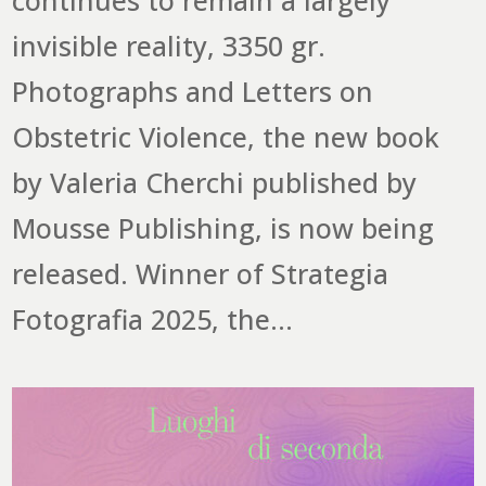
invisible reality, 3350 gr.
Photographs and Letters on
Obstetric Violence, the new book
by Valeria Cherchi published by
Mousse Publishing, is now being
released. Winner of Strategia
Fotografia 2025, the...