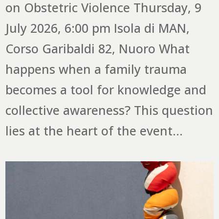
on Obstetric Violence Thursday, 9
July 2026, 6:00 pm Isola di MAN,
Corso Garibaldi 82, Nuoro What
happens when a family trauma
becomes a tool for knowledge and
collective awareness? This question
lies at the heart of the event...