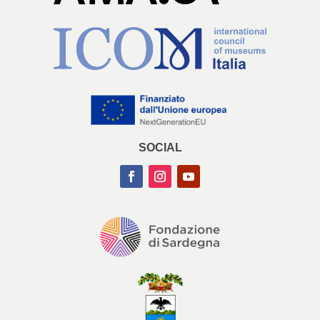
SOCIAL