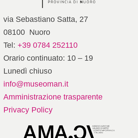
via Sebastiano Satta, 27
08100 Nuoro
Tel:
+39 0784 252110
Orario continuato: 10 – 19
Lunedì chiuso
info@museoman.it
Amministrazione trasparente
Privacy Policy