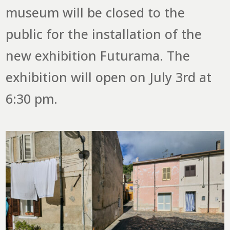
museum will be closed to the
public for the installation of the
new exhibition Futurama. The
exhibition will open on July 3rd at
6:30 pm.