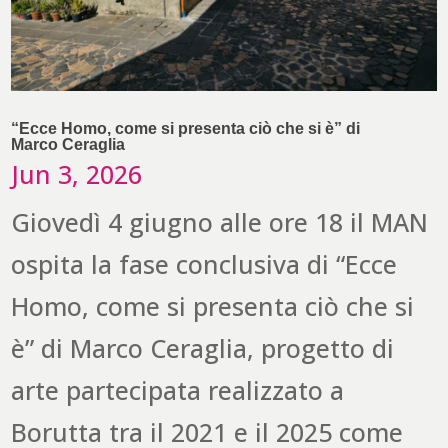
“Ecce Homo, come si presenta ciò che si è” di
Marco Ceraglia
Jun 3, 2026
Giovedì 4 giugno alle ore 18 il MAN
ospita la fase conclusiva di “Ecce
Homo, come si presenta ciò che si
è” di Marco Ceraglia, progetto di
arte partecipata realizzato a
Borutta tra il 2021 e il 2025 come