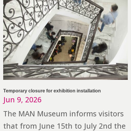
Temporary closure for exhibition installation
Jun 9, 2026
The MAN Museum informs visitors
that from June 15th to July 2nd the