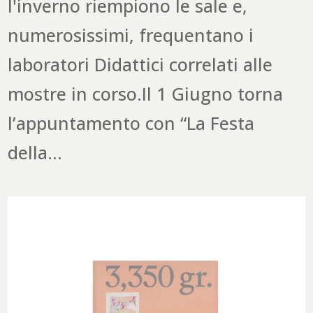
l'inverno riempiono le sale e,
numerosissimi, frequentano i
laboratori Didattici correlati alle
mostre in corso.Il 1 Giugno torna
l’appuntamento con “La Festa
della...