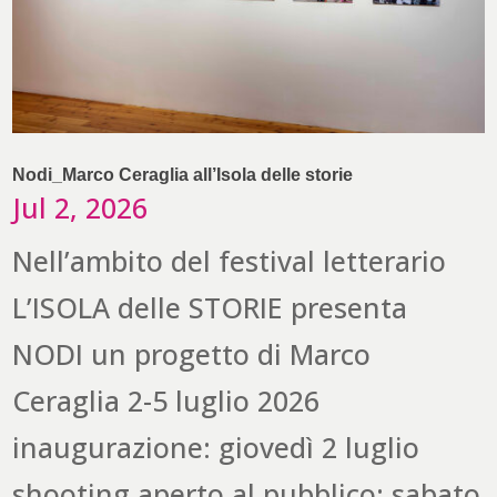
Nodi_Marco Ceraglia all’Isola delle storie
Jul 2, 2026
Nell’ambito del festival letterario
L’ISOLA delle STORIE presenta
NODI un progetto di Marco
Ceraglia 2-5 luglio 2026
inaugurazione: giovedì 2 luglio
shooting aperto al pubblico: sabato