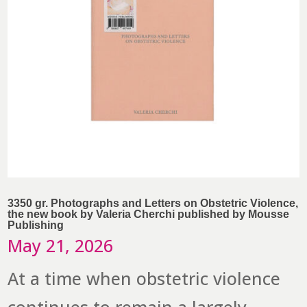
3350 gr. Photographs and Letters on Obstetric Violence,
the new book by Valeria Cherchi published by Mousse
Publishing
May 21, 2026
At a time when obstetric violence
continues to remain a largely