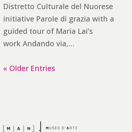
Distretto Culturale del Nuorese
initiative Parole di grazia with a
guided tour of Maria Lai’s
work Andando via,...
« Older Entries