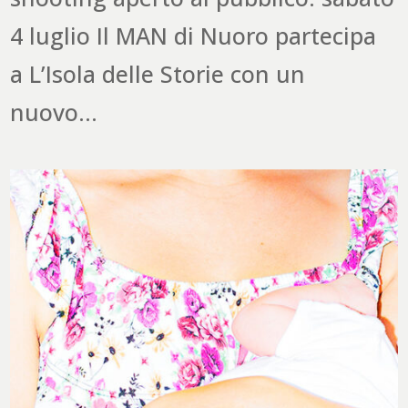
4 luglio Il MAN di Nuoro partecipa
a L’Isola delle Storie con un
nuovo...