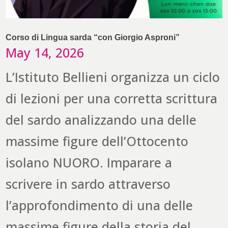
Corso di Lingua sarda “con Giorgio Asproni”
May 14, 2026
L’Istituto Bellieni organizza un ciclo
di lezioni per una corretta scrittura
del sardo analizzando una delle
massime figure dell’Ottocento
isolano NUORO. Imparare a
scrivere in sardo attraverso
l’approfondimento di una delle
massime figure della storia del