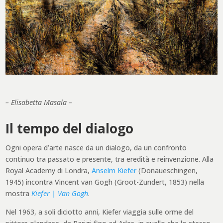
– Elisabetta Masala –
Il tempo del dialogo
Ogni opera d’arte nasce da un dialogo, da un confronto
continuo tra passato e presente, tra eredità e reinvenzione. Alla
Royal Academy di Londra,
Anselm Kiefer
(Donaueschingen,
1945) incontra Vincent van Gogh (Groot-Zundert, 1853) nella
mostra
Kiefer | Van Gogh
.
Nel 1963, a soli diciotto anni, Kiefer viaggia sulle orme del