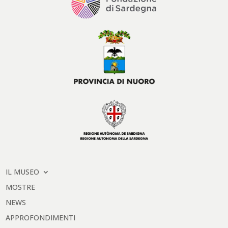
IL MUSEO
MOSTRE
NEWS
APPROFONDIMENTI