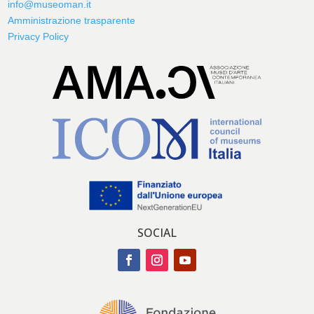
info@museoman.it
Amministrazione trasparente
Privacy Policy
SOCIAL
Facebook
Instagram
YouTube