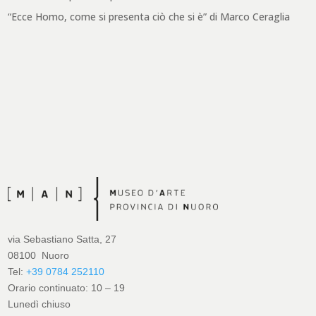
“Ecce Homo, come si presenta ciò che si è” di Marco Ceraglia
via Sebastiano Satta, 27
08100 Nuoro
Tel:
+39 0784 252110
Orario continuato: 10 – 19
Lunedì chiuso