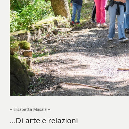
– Elisabetta Masala –
…Di arte e relazioni