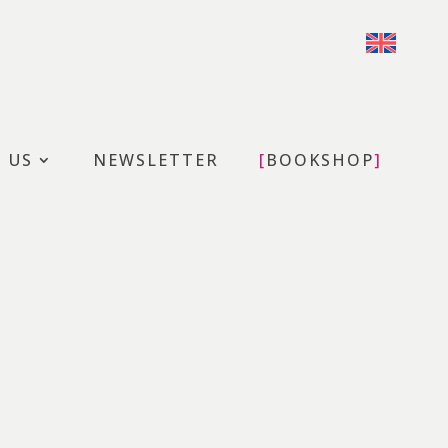
T US
NEWSLETTER
BOOKSHOP