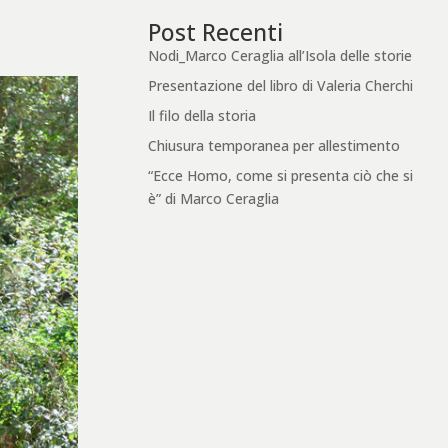
Post Recenti
Nodi_Marco Ceraglia all’Isola delle storie
Presentazione del libro di Valeria Cherchi
Il filo della storia
Chiusura temporanea per allestimento
“Ecce Homo, come si presenta ciò che si
è” di Marco Ceraglia