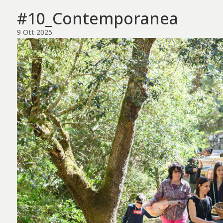
#10_Contemporanea
9 Ott 2025