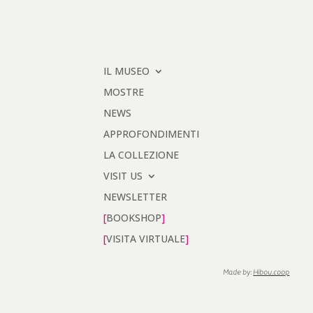
IL MUSEO
MOSTRE
NEWS
APPROFONDIMENTI
LA COLLEZIONE
VISIT US
NEWSLETTER
BOOKSHOP
VISITA VIRTUALE
Made by:
Hibou.coop