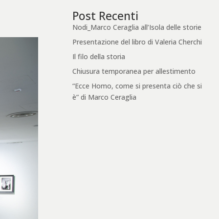
Post Recenti
Nodi_Marco Ceraglia all’Isola delle storie
Presentazione del libro di Valeria Cherchi
Il filo della storia
Chiusura temporanea per allestimento
“Ecce Homo, come si presenta ciò che si
è” di Marco Ceraglia