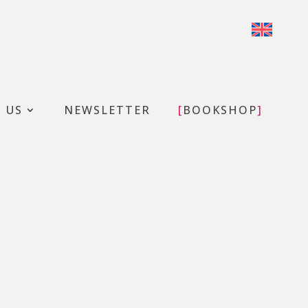
T US
NEWSLETTER
BOOKSHOP