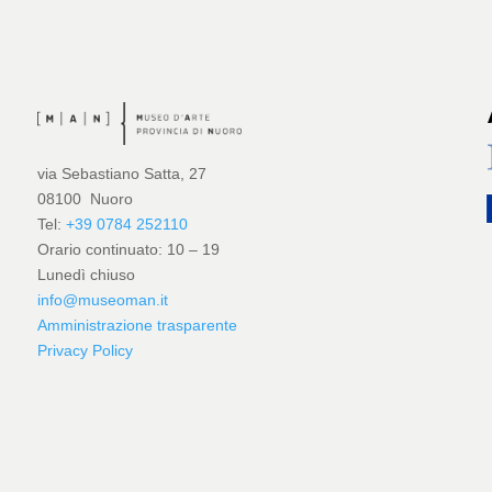
via Sebastiano Satta, 27
08100 Nuoro
Tel:
+39 0784 252110
Orario continuato: 10 – 19
Lunedì chiuso
info@museoman.it
Amministrazione trasparente
Privacy Policy