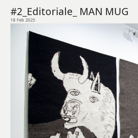
#2_Editoriale_ MAN MUG
18 Feb 2025