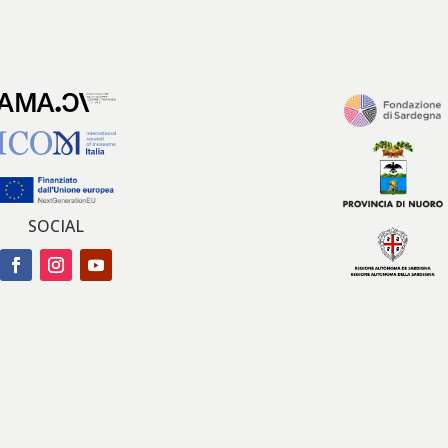
SOCIAL
Facebook
Instagram
YouTube