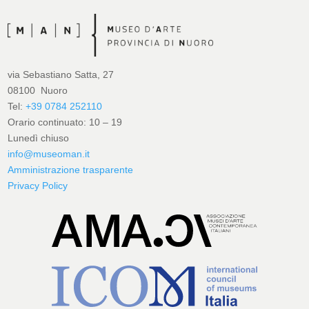
via Sebastiano Satta, 27
08100 Nuoro
Tel:
+39 0784 252110
Orario continuato: 10 – 19
Lunedì chiuso
info@museoman.it
Amministrazione trasparente
Privacy Policy