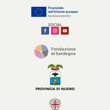
SOCIAL
Facebook
Instagram
YouTube