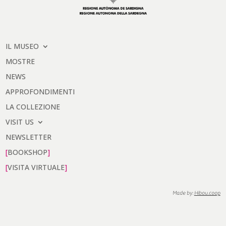
IL MUSEO
MOSTRE
NEWS
APPROFONDIMENTI
LA COLLEZIONE
VISIT US
NEWSLETTER
BOOKSHOP
VISITA VIRTUALE
Made by:
Hibou.coop