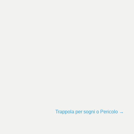
Trappola per sogni o Pericolo
→