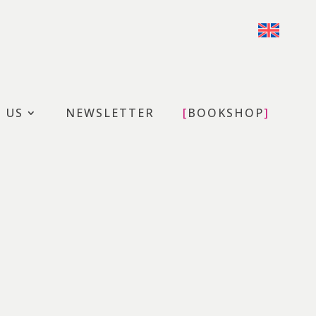
T US
NEWSLETTER
BOOKSHOP