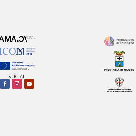
SOCIAL
Facebook
Instagram
YouTube