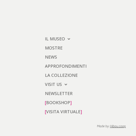
IL MUSEO
MOSTRE
NEWS
APPROFONDIMENTI
LA COLLEZIONE
VISIT US
NEWSLETTER
BOOKSHOP
VISITA VIRTUALE
Made by:
Hibou.coop