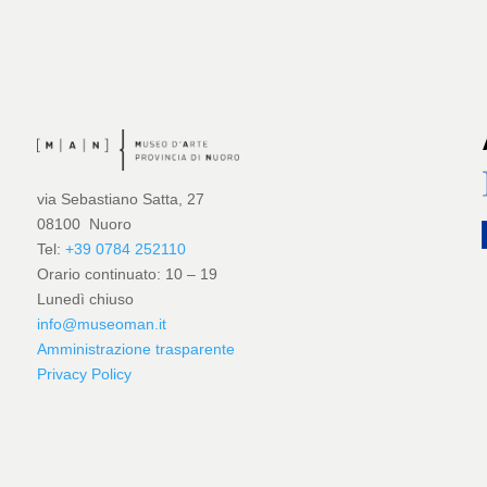
via Sebastiano Satta, 27
08100 Nuoro
Tel:
+39 0784 252110
Orario continuato: 10 – 19
Lunedì chiuso
info@museoman.it
Amministrazione trasparente
Privacy Policy