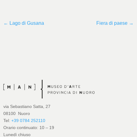
←
Lago di Gusana
Fiera di paese
→
via Sebastiano Satta, 27
08100 Nuoro
Tel:
+39 0784 252110
Orario continuato: 10 – 19
Lunedì chiuso