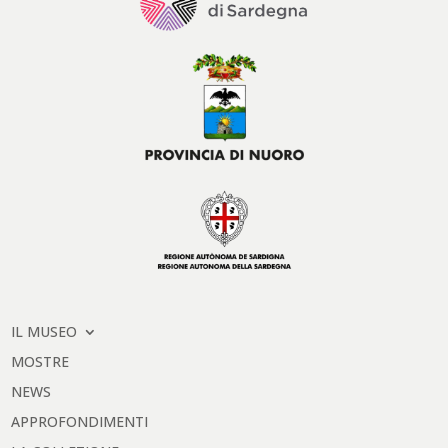
IL MUSEO
MOSTRE
NEWS
APPROFONDIMENTI