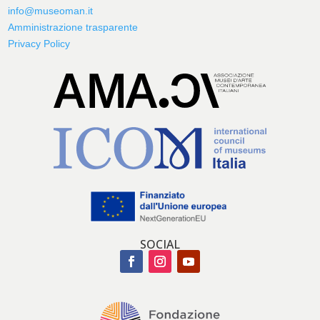
info@museoman.it
Amministrazione trasparente
Privacy Policy
SOCIAL
Facebook
Instagram
YouTube